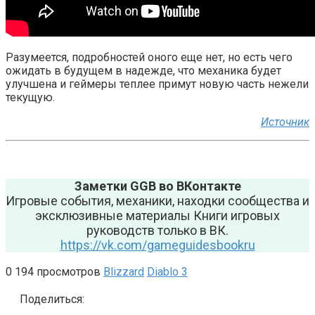
Разумеется, подробностей оного еще нет, но есть чего
ожидать в будущем в надежде, что механика будет
улучшена и геймеры теплее примут новую часть нежели
текущую.
Источник
Заметки GGB во ВКонтакте
Игровые события, механики, находки сообщества и
эксклюзивные материалы Книги игровых
руководств только в ВК.
https://vk.com/gameguidesbookru
0
194 просмотров
Blizzard
Diablo 3
Поделиться: