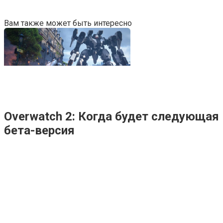
Вам также может быть интересно
Overwatch 2: Когда будет следующая
бета-версия