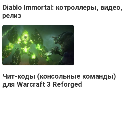
Diablo Immortal: котроллеры, видео,
релиз
Чит-коды (консольные команды)
для Warcraft 3 Reforged