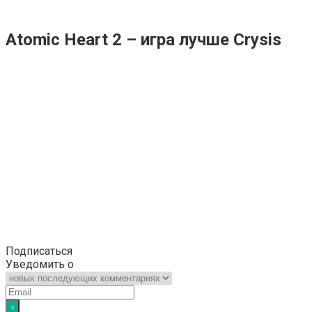
Atomic Heart 2 – игра лучше Crysis
Подписаться
Уведомить о