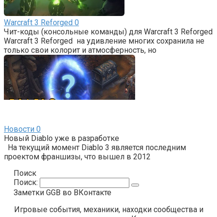
Warcraft 3 Reforged
0
Чит-коды (консольные команды) для Warcraft 3 Reforged
Warcraft 3 Reforged на удивление многих сохранила не
только свои колорит и атмосферность, но
Новости
0
Новый Diablo уже в разработке
На текущий момент Diablo 3 является последним
проектом франшизы, что вышел в 2012
Поиск
Поиск:
Заметки GGB во ВКонтакте
Игровые события, механики, находки сообщества и