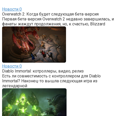
Новости
0
Overwatch 2: Когда будет следующая бета-версия
Первая бета-версия Overwatch 2 недавно завершилась, и
фанаты жаждут продолжения, но, к счастью, Blizzard
Новости
0
Diablo Immortal: котроллеры, видео, релиз
Есть ли совместимость с контроллером для Diablo
Immortal? Наконец-то вышла следующая игра из
легендарной