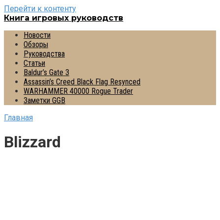
Перейти к контенту
Книга игровых руководств
Новости
Обзоры
Руководства
Статьи
Baldur’s Gate 3
Assassin’s Creed Black Flag Resynced
WARHAMMER 40000 Rogue Trader
Заметки GGB
Главная
Blizzard