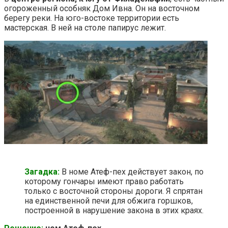
огороженный особняк Дом Ивна. Он на восточном
берегу реки. На юго-востоке территории есть
мастерская. В ней на столе папирус лежит.
Загадка:
В номе Атеф-пех действует закон, по
которому гончары имеют право работать
только с восточной стороны дороги. Я спрятан
на единственной печи для обжига горшков,
построенной в нарушение закона в этих краях.