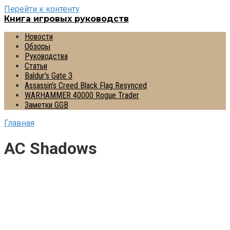
Перейти к контенту
Книга игровых руководств
Новости
Обзоры
Руководства
Статьи
Baldur’s Gate 3
Assassin’s Creed Black Flag Resynced
WARHAMMER 40000 Rogue Trader
Заметки GGB
Главная
AC Shadows