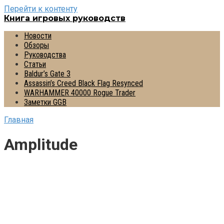
Перейти к контенту
Книга игровых руководств
Новости
Обзоры
Руководства
Статьи
Baldur’s Gate 3
Assassin’s Creed Black Flag Resynced
WARHAMMER 40000 Rogue Trader
Заметки GGB
Главная
Amplitude