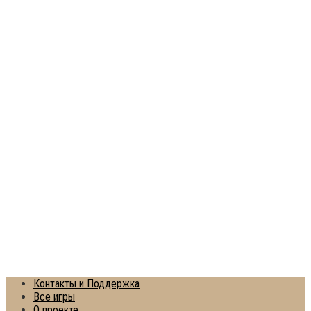
Контакты и Поддержка
Все игры
О проекте