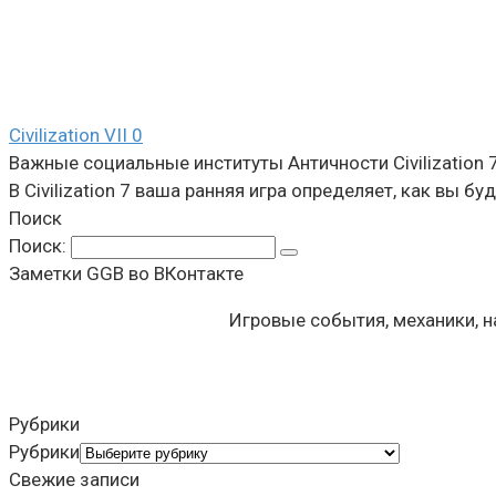
Civilization VII
0
Важные социальные институты Античности Civilization 
В Civilization 7 ваша ранняя игра определяет, как вы 
Поиск
Поиск:
Заметки GGB во ВКонтакте
Игровые события, механики, 
Рубрики
Рубрики
Свежие записи