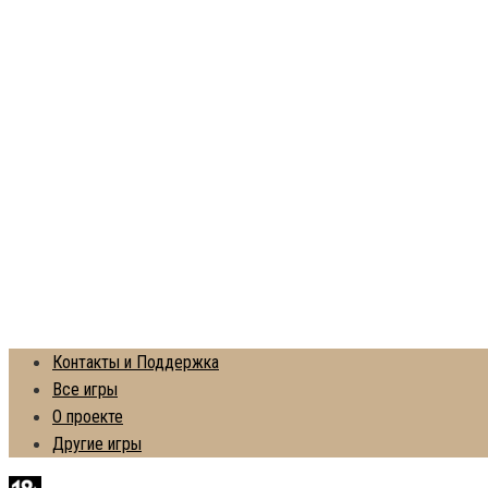
Контакты и Поддержка
Все игры
О проекте
Другие игры