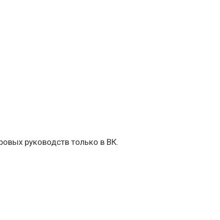
овых руководств только в ВК.