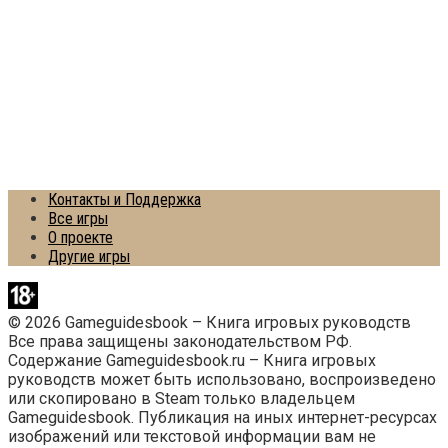
Контакты и Поддержка
Все игры
О проекте
Другие игры
© 2026 Gameguidesbook – Книга игровых руководств
Все права защищены законодательством РФ.
Содержание Gameguidesbook.ru – Книга игровых
руководств может быть использовано, воспроизведено
или скопировано в Steam только владельцем
Gameguidesbook. Публикация на иных интернет-ресурсах
изображений или текстовой информации вам не