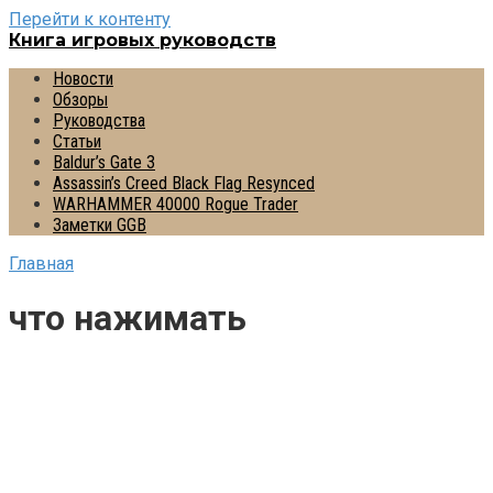
Перейти к контенту
Книга игровых руководств
Новости
Обзоры
Руководства
Статьи
Baldur’s Gate 3
Assassin’s Creed Black Flag Resynced
WARHAMMER 40000 Rogue Trader
Заметки GGB
Главная
что нажимать