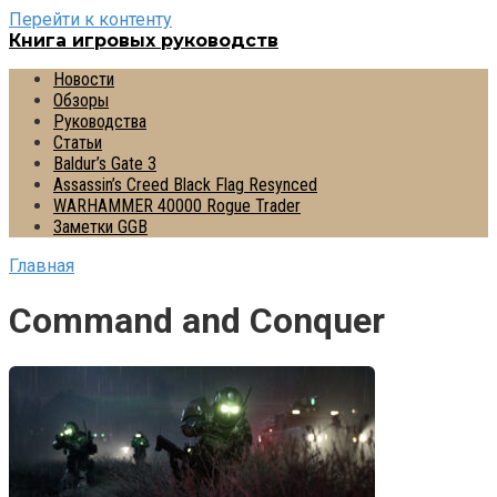
Перейти к контенту
Книга игровых руководств
Новости
Обзоры
Руководства
Статьи
Baldur’s Gate 3
Assassin’s Creed Black Flag Resynced
WARHAMMER 40000 Rogue Trader
Заметки GGB
Главная
Command and Conquer