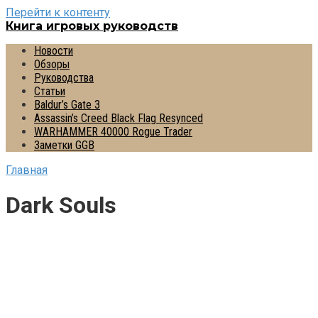
Перейти к контенту
Книга игровых руководств
Новости
Обзоры
Руководства
Статьи
Baldur’s Gate 3
Assassin’s Creed Black Flag Resynced
WARHAMMER 40000 Rogue Trader
Заметки GGB
Главная
Dark Souls