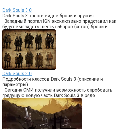
Dark Souls 3
0
Dark Souls 3: шесть видов брони и оружия
Западный портал IGN эксклюзивно представил как
будут выглядеть шесть наборов (сетов) брони и
Dark Souls 3
0
Подробности классов Dark Souls 3 (описание и
параметры)
Сегодня СМИ получили возможность опробовать
грядущую новую часть Dark Souls 3 в ряде