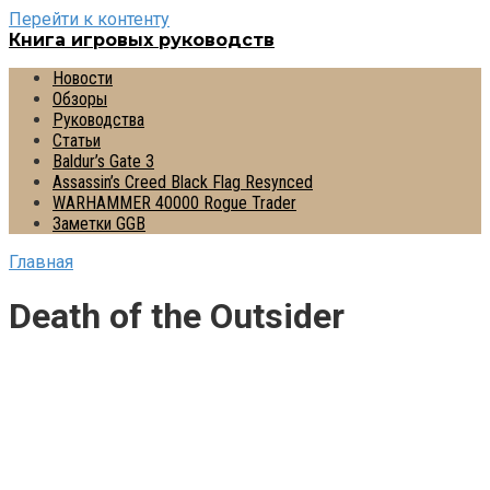
Перейти к контенту
Книга игровых руководств
Новости
Обзоры
Руководства
Статьи
Baldur’s Gate 3
Assassin’s Creed Black Flag Resynced
WARHAMMER 40000 Rogue Trader
Заметки GGB
Главная
Death of the Outsider