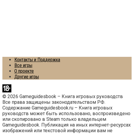
Контакты и Поддержка
Все игры
О проекте
Другие игры
© 2026 Gameguidesbook – Книга игровых руководств
Все права защищены законодательством РФ.
Содержание Gameguidesbook.ru – Книга игровых
руководств может быть использовано, воспроизведено
или скопировано в Steam только владельцем
Gameguidesbook. Публикация на иных интернет-ресурсах
изображений или текстовой информации вам не