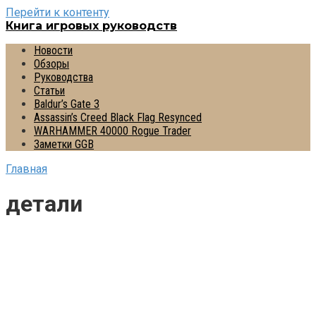
Перейти к контенту
Книга игровых руководств
Новости
Обзоры
Руководства
Статьи
Baldur’s Gate 3
Assassin’s Creed Black Flag Resynced
WARHAMMER 40000 Rogue Trader
Заметки GGB
Главная
детали