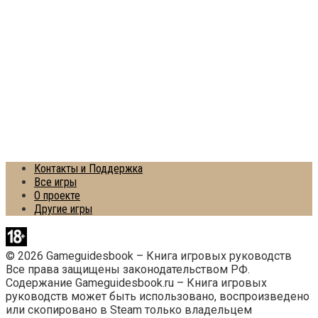
Контакты и Поддержка
Все игры
О проекте
Другие игры
© 2026 Gameguidesbook – Книга игровых руководств
Все права защищены законодательством РФ.
Содержание Gameguidesbook.ru – Книга игровых
руководств может быть использовано, воспроизведено
или скопировано в Steam только владельцем