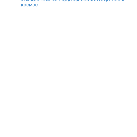
космос