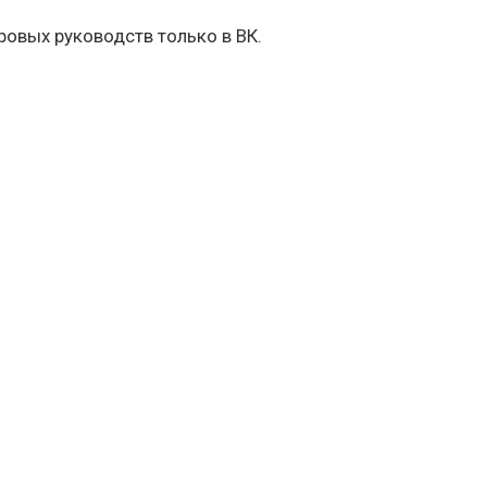
овых руководств только в ВК.