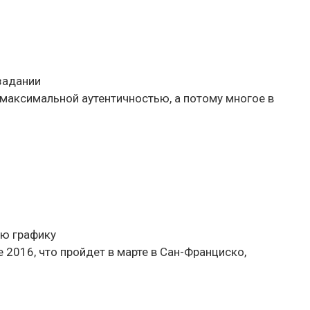
задании
 максимальной аутентичностью, а потому многое в
ую графику
2016, что пройдет в марте в Сан-Франциско,