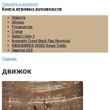
Перейти к контенту
Книга игровых руководств
Новости
Обзоры
Руководства
Статьи
Baldur’s Gate 3
Assassin’s Creed Black Flag Resynced
WARHAMMER 40000 Rogue Trader
Заметки GGB
Главная
движок