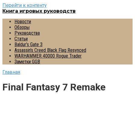
Перейти к контенту
Книга игровых руководств
Новости
Обзоры
Руководства
Статьи
Baldur’s Gate 3
Assassin’s Creed Black Flag Resynced
WARHAMMER 40000 Rogue Trader
Заметки GGB
Главная
Final Fantasy 7 Remake