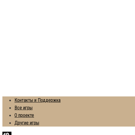
Контакты и Поддержка
Все игры
О проекте
Другие игры