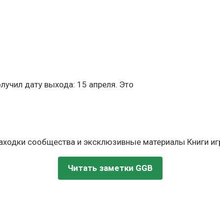
лучил дату выхода: 15 апреля. Это
находки сообщества и эксклюзивные материалы Книги игр
Читать заметки GGB