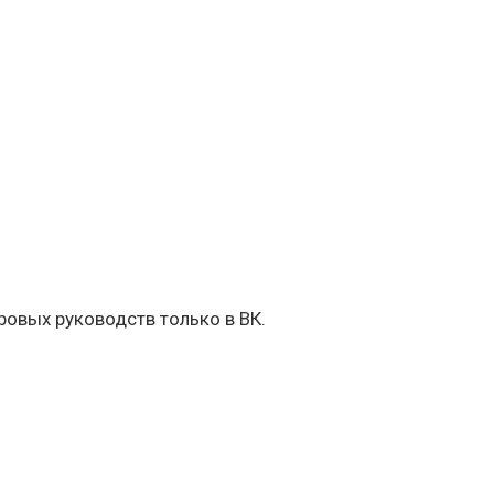
овых руководств только в ВК.