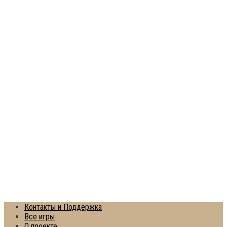
Контакты и Поддержка
Все игры
О проекте