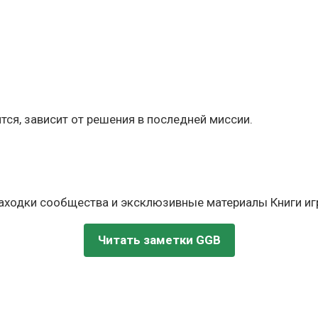
ится, зависит от решения в последней миссии.
находки сообщества и эксклюзивные материалы Книги игр
Читать заметки GGB