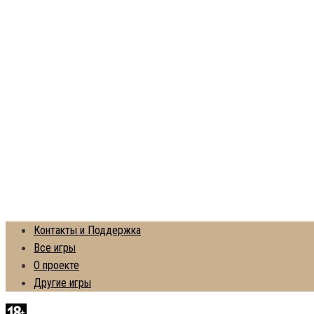
Контакты и Поддержка
Все игры
О проекте
Другие игры