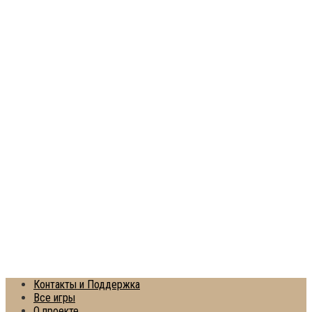
Контакты и Поддержка
Все игры
О проекте