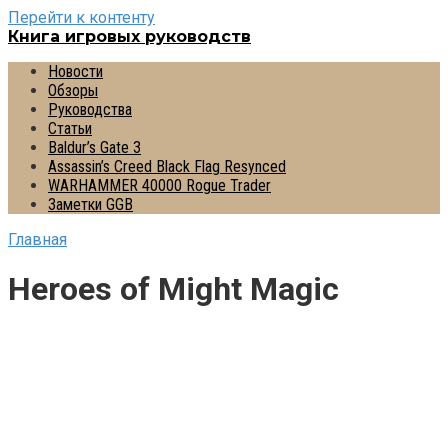
Перейти к контенту
Книга игровых руководств
Новости
Обзоры
Руководства
Статьи
Baldur’s Gate 3
Assassin’s Creed Black Flag Resynced
WARHAMMER 40000 Rogue Trader
Заметки GGB
Главная
Heroes of Might Magic