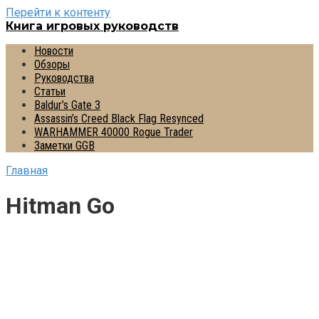
Перейти к контенту
Книга игровых руководств
Новости
Обзоры
Руководства
Статьи
Baldur’s Gate 3
Assassin’s Creed Black Flag Resynced
WARHAMMER 40000 Rogue Trader
Заметки GGB
Главная
Hitman Go