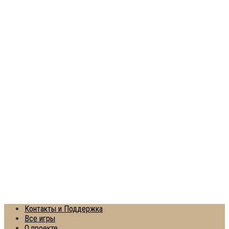
Контакты и Поддержка
Все игры
О проекте