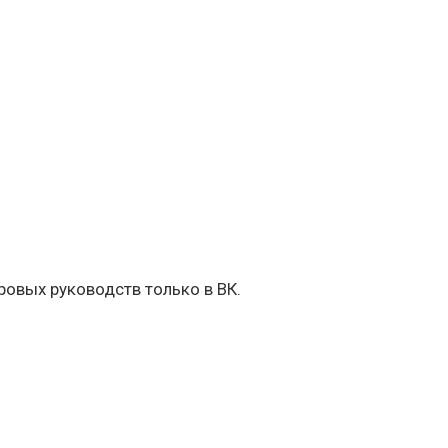
овых руководств только в ВК.