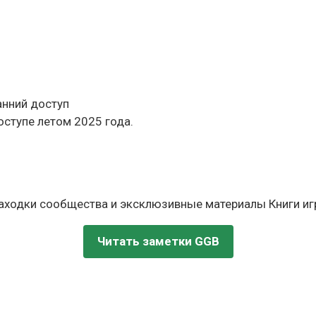
ранний доступ
доступе летом 2025 года.
находки сообщества и эксклюзивные материалы Книги игр
Читать заметки GGB