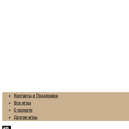
Контакты и Поддержка
Все игры
О проекте
Другие игры