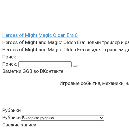
Heroes of Might Magic Olden Era
0
Heroes of Might and Magic: Olden Era: новый трейлер и 
Heroes of Might and Magic: Olden Era выйдет в раннем 
Поиск
Поиск:
Заметки GGB во ВКонтакте
Игровые события, механики, 
Рубрики
Рубрики
Свежие записи