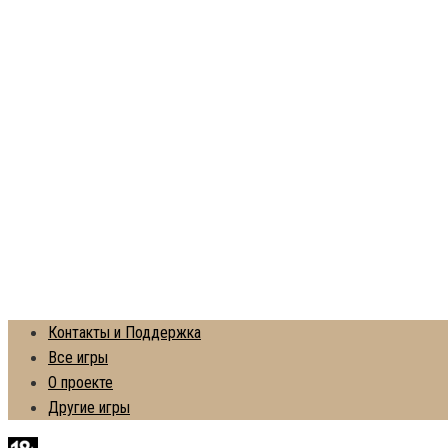
Контакты и Поддержка
Все игры
О проекте
Другие игры