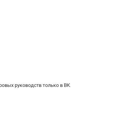
овых руководств только в ВК.