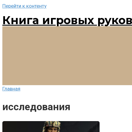
Перейти к контенту
Книга игровых руко
Главная
исследования