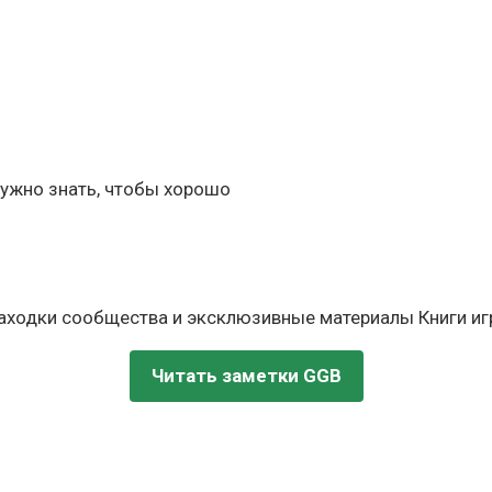
м нужно знать, чтобы хорошо
находки сообщества и эксклюзивные материалы Книги игр
Читать заметки GGB