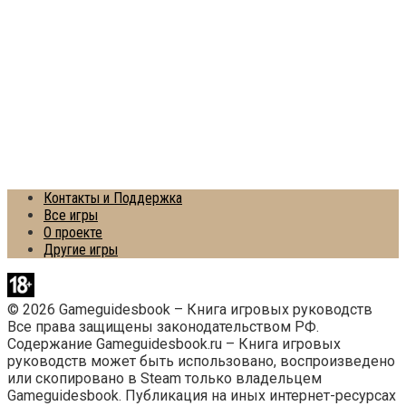
Контакты и Поддержка
Все игры
О проекте
Другие игры
© 2026 Gameguidesbook – Книга игровых руководств
Все права защищены законодательством РФ.
Содержание Gameguidesbook.ru – Книга игровых
руководств может быть использовано, воспроизведено
или скопировано в Steam только владельцем
Gameguidesbook. Публикация на иных интернет-ресурсах