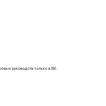
овых руководств только в ВК.