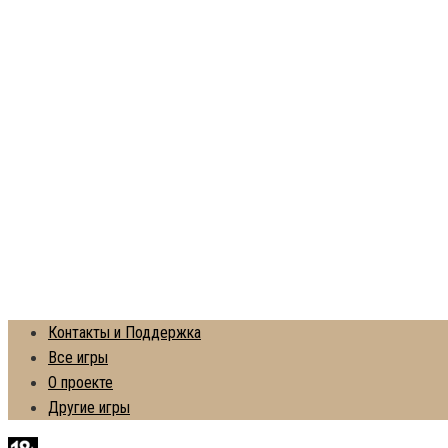
Контакты и Поддержка
Все игры
О проекте
Другие игры