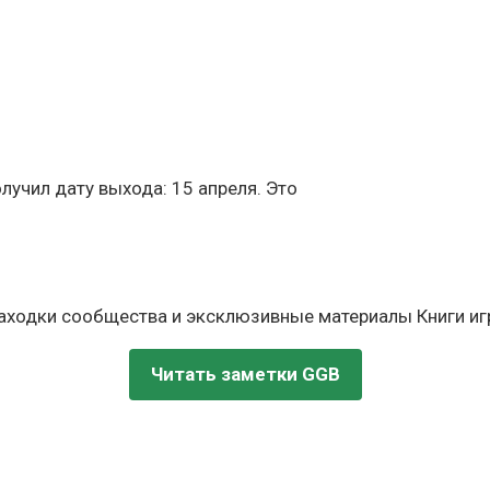
лучил дату выхода: 15 апреля. Это
находки сообщества и эксклюзивные материалы Книги игр
Читать заметки GGB