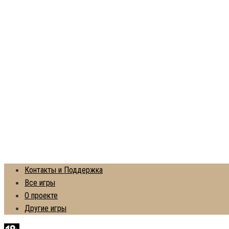
Контакты и Поддержка
Все игры
О проекте
Другие игры