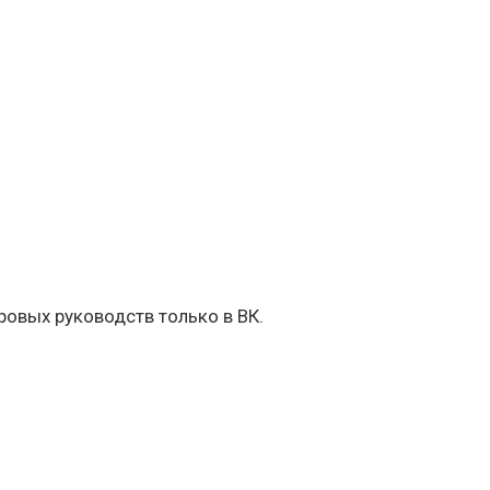
овых руководств только в ВК.