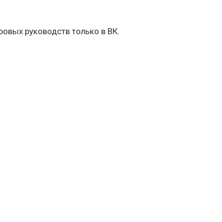
овых руководств только в ВК.