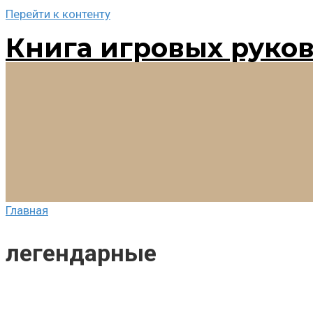
Перейти к контенту
Книга игровых руко
Главная
легендарные