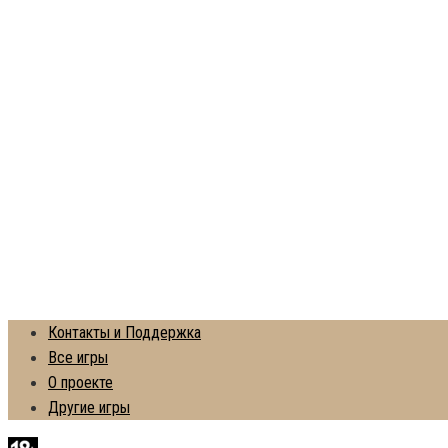
Контакты и Поддержка
Все игры
О проекте
Другие игры