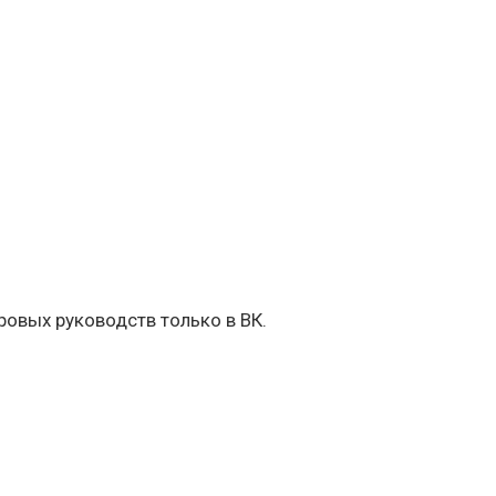
овых руководств только в ВК.