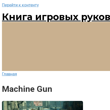
Перейти к контенту
Книга игровых руко
Главная
Machine Gun