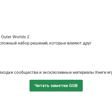
Outer Worlds 2
сложный набор решений, которые влияют друг
находки сообщества и эксклюзивные материалы Книги игр
Читать заметки GGB