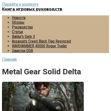
Перейти к контенту
Книга игровых руководств
Новости
Обзоры
Руководства
Статьи
Baldur’s Gate 3
Assassin’s Creed Black Flag Resynced
WARHAMMER 40000 Rogue Trader
Заметки GGB
Главная
Metal Gear Solid Delta