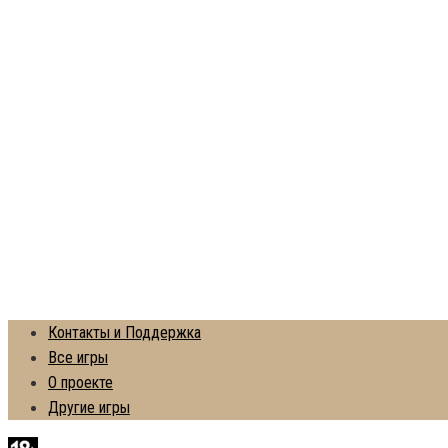
Контакты и Поддержка
Все игры
О проекте
Другие игры