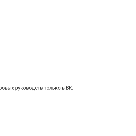
овых руководств только в ВК.