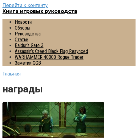
Перейти к контенту
Книга игровых руководств
Новости
Обзоры
Руководства
Статьи
Baldur’s Gate 3
Assassin’s Creed Black Flag Resynced
WARHAMMER 40000 Rogue Trader
Заметки GGB
Главная
награды