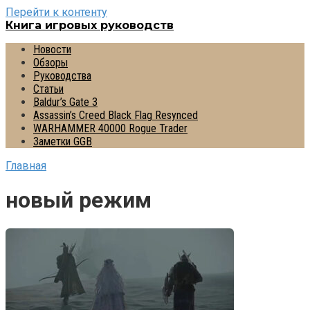
Перейти к контенту
Книга игровых руководств
Новости
Обзоры
Руководства
Статьи
Baldur’s Gate 3
Assassin’s Creed Black Flag Resynced
WARHAMMER 40000 Rogue Trader
Заметки GGB
Главная
новый режим