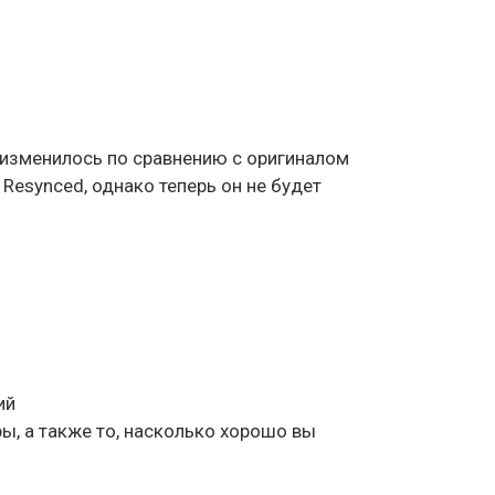
то изменилось по сравнению с оригиналом
 Resynced, однако теперь он не будет
ий
ы, а также то, насколько хорошо вы