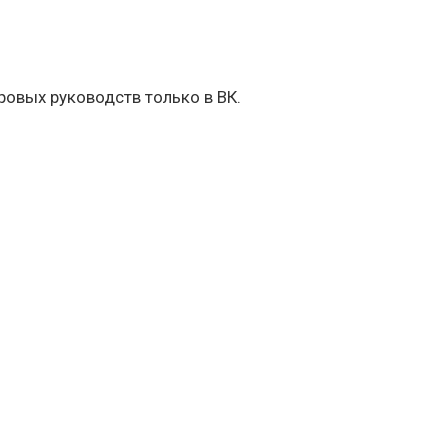
овых руководств только в ВК.