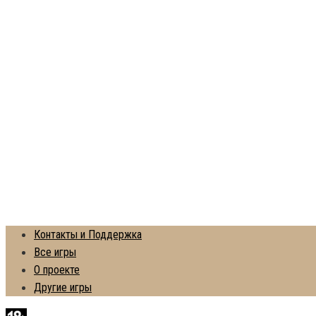
Контакты и Поддержка
Все игры
О проекте
Другие игры