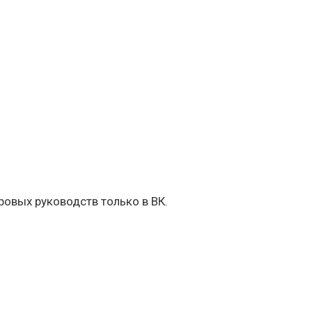
овых руководств только в ВК.