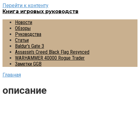
Перейти к контенту
Книга игровых руководств
Новости
Обзоры
Руководства
Статьи
Baldur’s Gate 3
Assassin’s Creed Black Flag Resynced
WARHAMMER 40000 Rogue Trader
Заметки GGB
Главная
описание