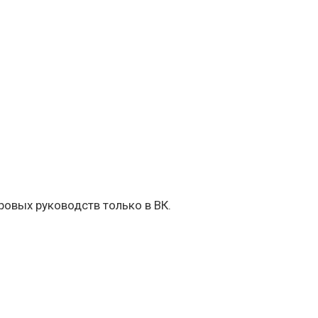
овых руководств только в ВК.