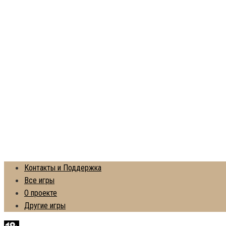
Контакты и Поддержка
Все игры
О проекте
Другие игры