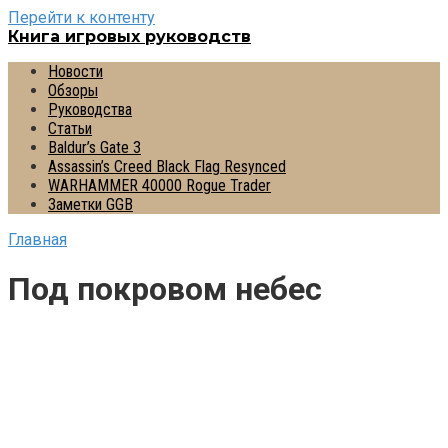
Перейти к контенту
Книга игровых руководств
Новости
Обзоры
Руководства
Статьи
Baldur’s Gate 3
Assassin’s Creed Black Flag Resynced
WARHAMMER 40000 Rogue Trader
Заметки GGB
Главная
Под покровом небес