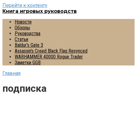
Перейти к контенту
Книга игровых руководств
Новости
Обзоры
Руководства
Статьи
Baldur’s Gate 3
Assassin’s Creed Black Flag Resynced
WARHAMMER 40000 Rogue Trader
Заметки GGB
Главная
подписка