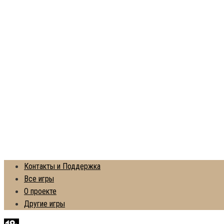
Контакты и Поддержка
Все игры
О проекте
Другие игры