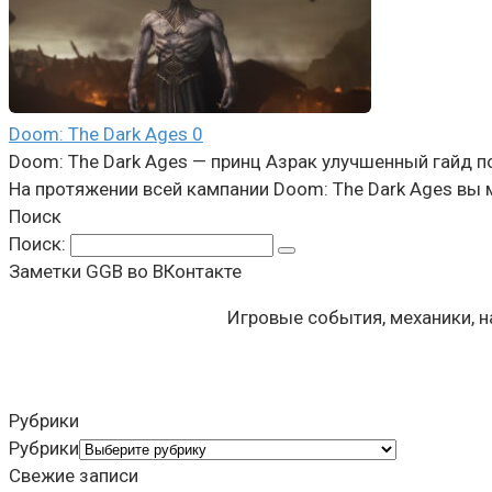
Doom: The Dark Ages
0
Doom: The Dark Ages — принц Азрак улучшенный гайд п
На протяжении всей кампании Doom: The Dark Ages вы 
Поиск
Поиск:
Заметки GGB во ВКонтакте
Игровые события, механики, 
Рубрики
Рубрики
Свежие записи