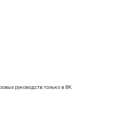
овых руководств только в ВК.