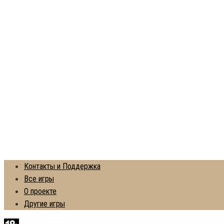
Контакты и Поддержка
Все игры
О проекте
Другие игры