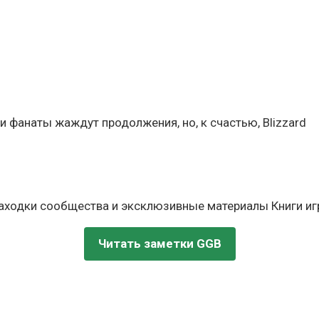
и фанаты жаждут продолжения, но, к счастью, Blizzard
находки сообщества и эксклюзивные материалы Книги игр
Читать заметки GGB