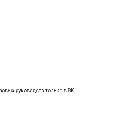
овых руководств только в ВК.