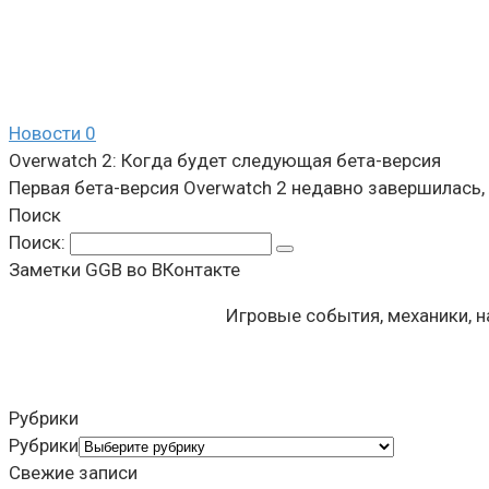
Новости
0
Overwatch 2: Когда будет следующая бета-версия
Первая бета-версия Overwatch 2 недавно завершилась, 
Поиск
Поиск:
Заметки GGB во ВКонтакте
Игровые события, механики, 
Рубрики
Рубрики
Свежие записи