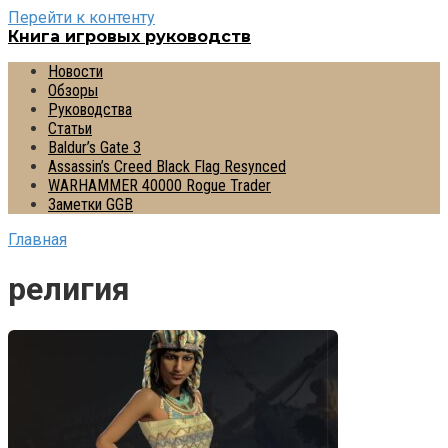
Перейти к контенту
Книга игровых руководств
Новости
Обзоры
Руководства
Статьи
Baldur’s Gate 3
Assassin’s Creed Black Flag Resynced
WARHAMMER 40000 Rogue Trader
Заметки GGB
Главная
религия