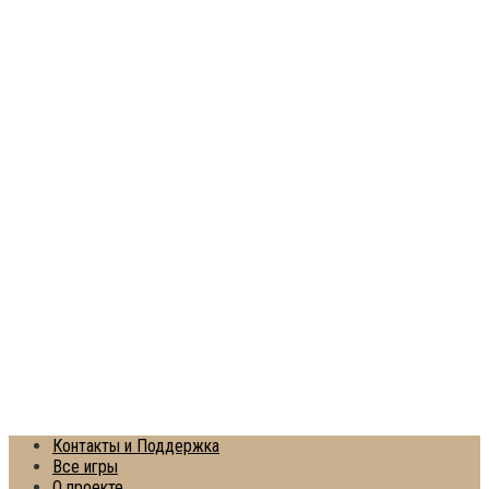
Контакты и Поддержка
Все игры
О проекте