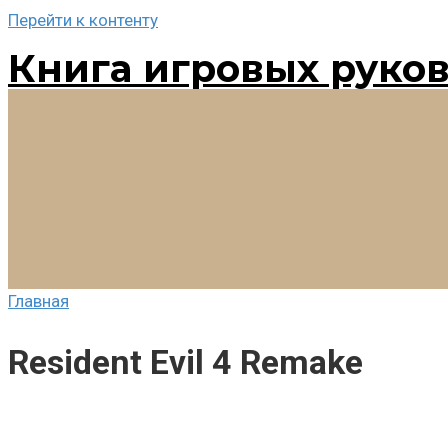
Перейти к контенту
Книга игровых руко
Главная
Resident Evil 4 Remake