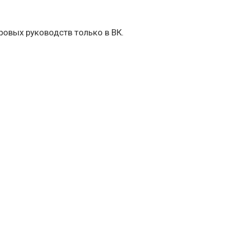
овых руководств только в ВК.