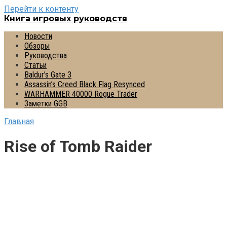
Перейти к контенту
Книга игровых руководств
Новости
Обзоры
Руководства
Статьи
Baldur’s Gate 3
Assassin’s Creed Black Flag Resynced
WARHAMMER 40000 Rogue Trader
Заметки GGB
Главная
Rise of Tomb Raider