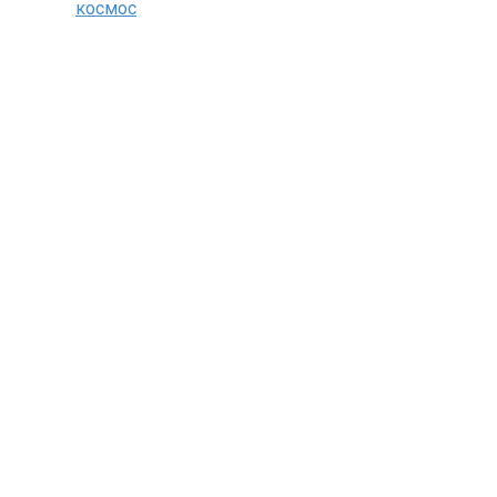
космос