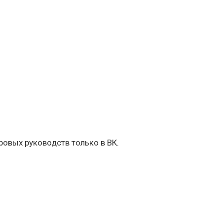
овых руководств только в ВК.