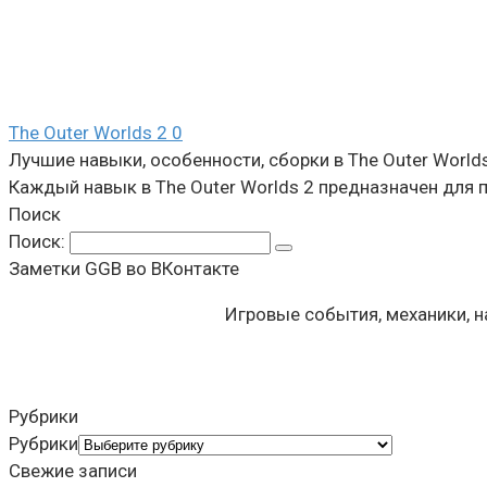
The Outer Worlds 2
0
Лучшие навыки, особенности, сборки в The Outer World
Каждый навык в The Outer Worlds 2 предназначен для
Поиск
Поиск:
Заметки GGB во ВКонтакте
Игровые события, механики, 
Рубрики
Рубрики
Свежие записи