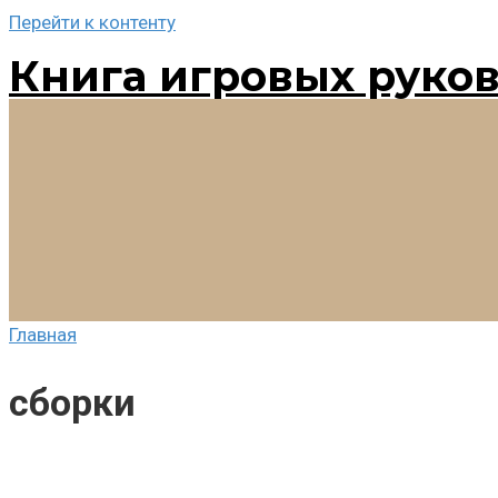
Перейти к контенту
Книга игровых руко
Главная
сборки