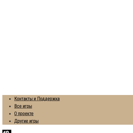
Контакты и Поддержка
Все игры
О проекте
Другие игры