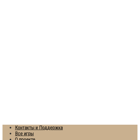
Контакты и Поддержка
Все игры
О проекте