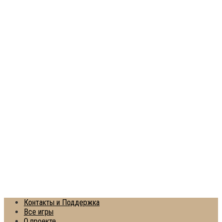
Контакты и Поддержка
Все игры
О проекте