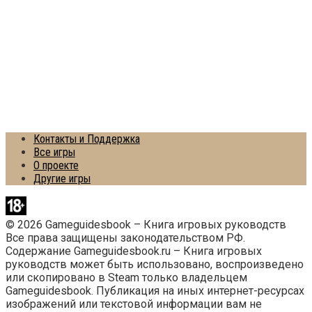
Контакты и Поддержка
Все игры
О проекте
Другие игры
© 2026 Gameguidesbook – Книга игровых руководств
Все права защищены законодательством РФ.
Содержание Gameguidesbook.ru – Книга игровых
руководств может быть использовано, воспроизведено
или скопировано в Steam только владельцем
Gameguidesbook. Публикация на иных интернет-ресурсах
изображений или текстовой информации вам не