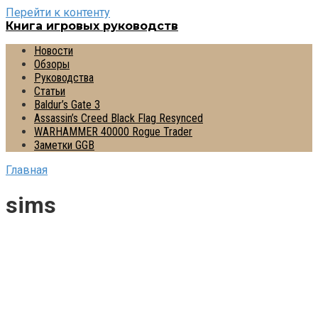
Перейти к контенту
Книга игровых руководств
Новости
Обзоры
Руководства
Статьи
Baldur’s Gate 3
Assassin’s Creed Black Flag Resynced
WARHAMMER 40000 Rogue Trader
Заметки GGB
Главная
sims