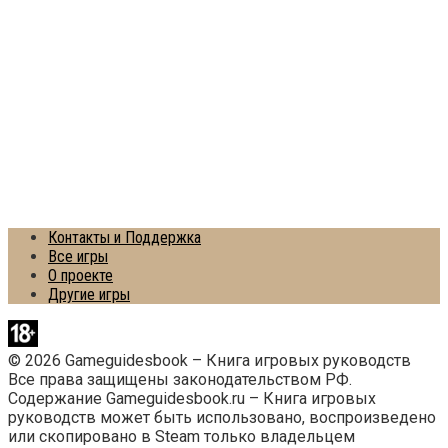
Контакты и Поддержка
Все игры
О проекте
Другие игры
© 2026 Gameguidesbook – Книга игровых руководств
Все права защищены законодательством РФ.
Содержание Gameguidesbook.ru – Книга игровых
руководств может быть использовано, воспроизведено
или скопировано в Steam только владельцем