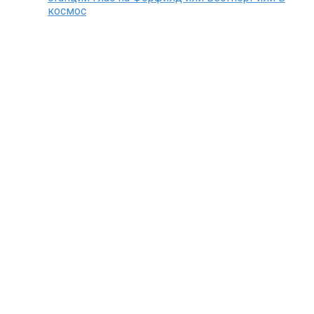
космос