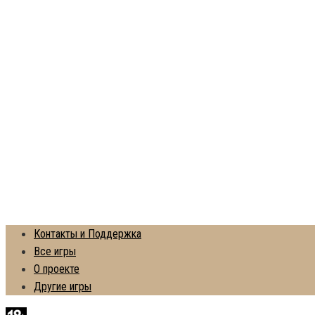
Контакты и Поддержка
Все игры
О проекте
Другие игры