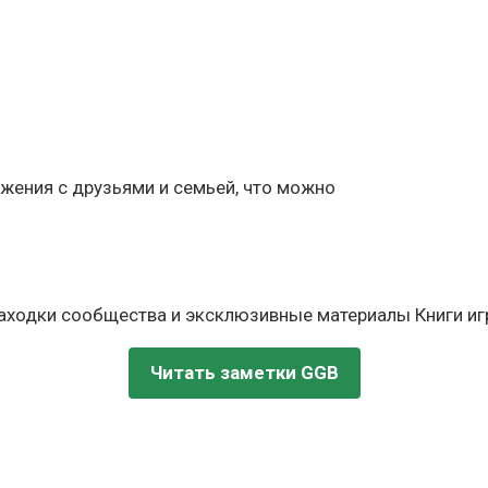
жения с друзьями и семьей, что можно
находки сообщества и эксклюзивные материалы Книги игр
Читать заметки GGB