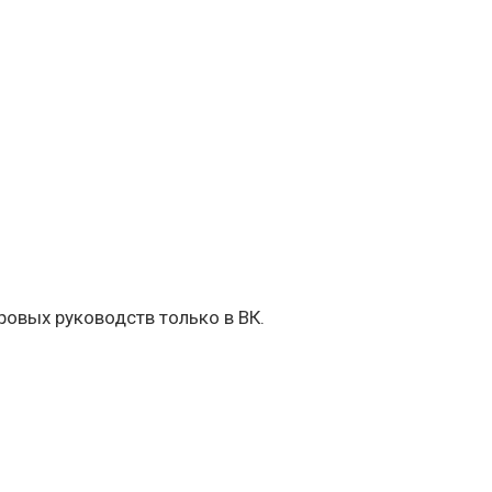
овых руководств только в ВК.