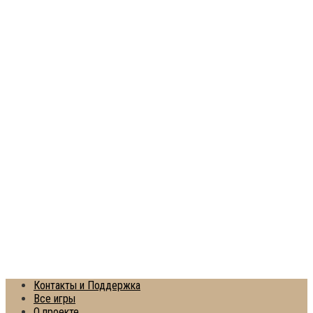
Контакты и Поддержка
Все игры
О проекте